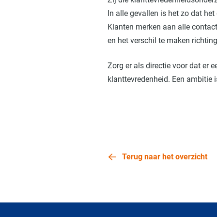
In alle gevallen is het zo dat h
Klanten merken aan alle contacte
en het verschil te maken richting
Zorg er als directie voor dat er 
klanttevredenheid. Een ambitie 
Terug naar het overzicht