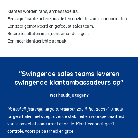
Klanten worden fans, ambassadeurs.
Een significante betere positie ten opzichte van je concurrenten.
Een zeer gemotiveerd en gefocust sales team.
Betere resultaten in prijsonderhandelingen.
Een meer klantgerichte aanpak.
"Swingende sales teams leveren
swingende klantambassadeurs op"
Wat houdt je tegen?
"Ik haal elk jaar mijn targets. Waarom zou ik het doen?"
Omdat
targets halen niets zegt over de stabliteit en voorspelbaarheid
van je omzet of concurrentiepositie. Klantfeedback geeft
controle, voorspelbaarheid en groei.