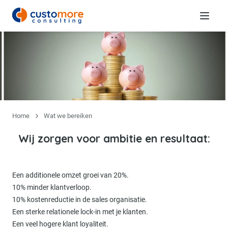
Menu
Home
Wat we bereiken
Wij zorgen voor ambitie en resultaat:
Een additionele omzet groei van 20%.
10% minder klantverloop.
10% kostenreductie in de sales organisatie.
Een sterke relationele lock-in met je klanten.
Een veel hogere klant loyaliteit.