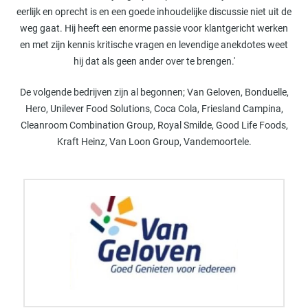
eerlijk en oprecht is en een goede inhoudelijke discussie niet uit de
weg gaat. Hij heeft een enorme passie voor klantgericht werken
en met zijn kennis kritische vragen en levendige anekdotes weet
hij dat als geen ander over te brengen.'
De volgende bedrijven zijn al begonnen; Van Geloven, Bonduelle,
Hero, Unilever Food Solutions, Coca Cola, Friesland Campina,
Cleanroom Combination Group, Royal Smilde, Good Life Foods,
Kraft Heinz, Van Loon Group, Vandemoortele.