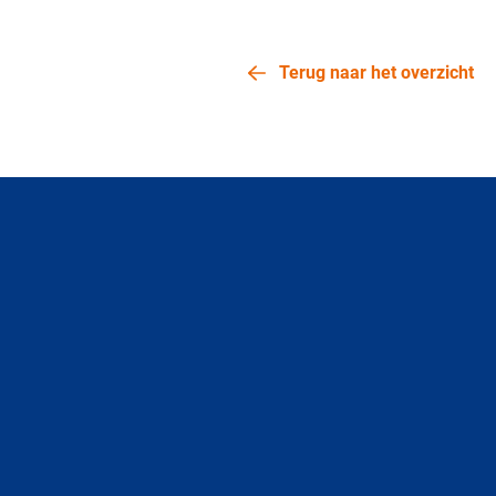
Terug naar het overzicht