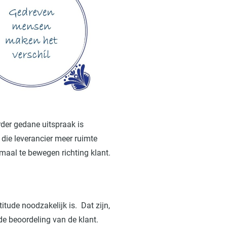
der gedane uitspraak is
 die leverancier meer ruimte
maal te bewegen richting klant.
itude noodzakelijk is. Dat zijn,
e beoordeling van de klant.