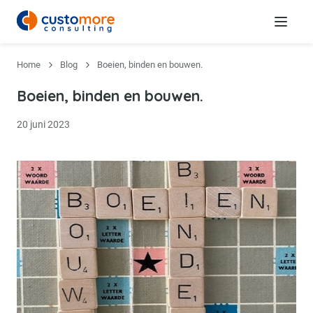
Menu
Home
Blog
Boeien, binden en bouwen.
Boeien, binden en bouwen.
20 juni 2023