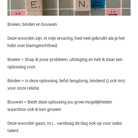
Boeien, binden en bouwen.
Deze woorden zijn, in mijn ervaring, heel veel gebruikt als je het
hebt over klantgerichtheid.
Boeien = Snap ik jouw probleem, uitdaging en heb ik daar een
oplossing voor.
Binden = Is deze oplossing, liefst langdurig, bindend (Lock Inn)
voor onze relatie.
Bouwen = Biedt deze oplossing jou groei mogelijkheden
waardoor ook ik kan groeien.
Deze woorden gaan, m.i., vandaag de dag ook op voor sales
talent.