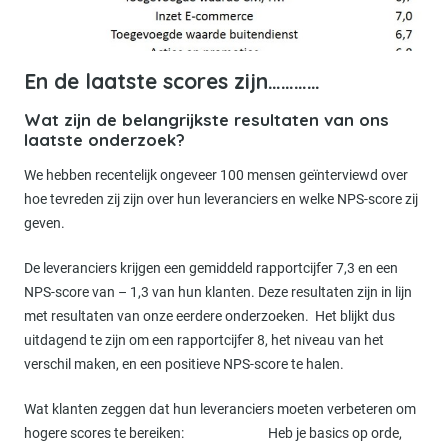
En de laatste scores zijn…………
Wat zijn de belangrijkste resultaten van ons
laatste onderzoek?
We hebben recentelijk ongeveer 100 mensen geïnterviewd over
hoe tevreden zij zijn over hun leveranciers en welke NPS-score zij
geven.
De leveranciers krijgen een gemiddeld rapportcijfer 7,3 en een
NPS-score van – 1,3 van hun klanten. Deze resultaten zijn in lijn
met resultaten van onze eerdere onderzoeken. Het blijkt dus
uitdagend te zijn om een rapportcijfer 8, het niveau van het
verschil maken, en een positieve NPS-score te halen.
Wat klanten zeggen dat hun leveranciers moeten verbeteren om
hogere scores te bereiken: Heb je basics op orde,