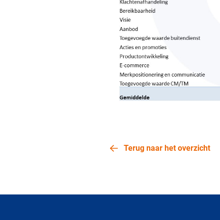
Terug naar het overzicht