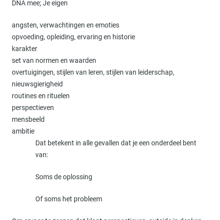
DNA mee; Je eigen
angsten, verwachtingen en emoties
opvoeding, opleiding, ervaring en historie
karakter
set van normen en waarden
overtuigingen, stijlen van leren, stijlen van leiderschap,
nieuwsgierigheid
routines en rituelen
perspectieven
mensbeeld
ambitie
Dat betekent in alle gevallen dat je een onderdeel bent
van:
Soms de oplossing
Of soms het probleem