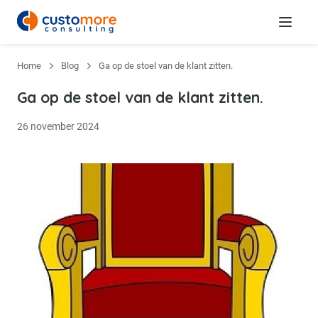
Menu
Home
Blog
Ga op de stoel van de klant zitten.
Ga op de stoel van de klant zitten.
26 november 2024