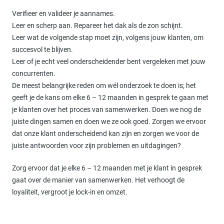
Verifieer en valideer je aannames.
Leer en scherp aan. Repareer het dak als de zon schijnt.
Leer wat de volgende stap moet zijn, volgens jouw klanten, om
succesvol te blijven.
Leer of je echt veel onderscheidender bent vergeleken met jouw
concurrenten.
De meest belangrijke reden om wél onderzoek te doen is; het
geeft je de kans om elke 6 – 12 maanden in gesprek te gaan met
je klanten over het proces van samenwerken. Doen we nog de
juiste dingen samen en doen we ze ook goed. Zorgen we ervoor
dat onze klant onderscheidend kan zijn en zorgen we voor de
juiste antwoorden voor zijn problemen en uitdagingen?
Zorg ervoor dat je elke 6 – 12 maanden met je klant in gesprek
gaat over de manier van samenwerken. Het verhoogt de
loyaliteit, vergroot je lock-in en omzet.