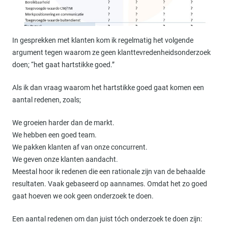
In gesprekken met klanten kom ik regelmatig het volgende
argument tegen waarom ze geen klanttevredenheidsonderzoek
doen; “het gaat hartstikke goed.”
Als ik dan vraag waarom het hartstikke goed gaat komen een
aantal redenen, zoals;
We groeien harder dan de markt.
We hebben een goed team.
We pakken klanten af van onze concurrent.
We geven onze klanten aandacht.
Meestal hoor ik redenen die een rationale zijn van de behaalde
resultaten. Vaak gebaseerd op aannames. Omdat het zo goed
gaat hoeven we ook geen onderzoek te doen.
Een aantal redenen om dan juist tóch onderzoek te doen zijn: