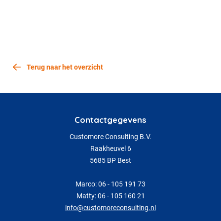
Terug naar het overzicht
Contactgegevens
Customore Consulting B.V.
Raakheuvel 6
5685 BP Best
Marco: 06 - 105 191 73
Matty: 06 - 105 160 21
info@customoreconsulting.nl