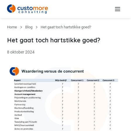
Menu
Home
Blog
Het gaat toch hartstikke goed?
Het gaat toch hartstikke goed?
8 oktober 2024