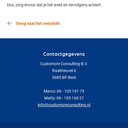
Dus, zorg ervoor dat je het weet en vervolgens acteert.
Terug naar het overzicht
Contactgegevens
Customore Consulting B.V.
Raakheuvel 6
5685 BP Best
Marco: 06 - 105 191 73
Matty: 06 - 105 160 21
info@customoreconsulting.nl