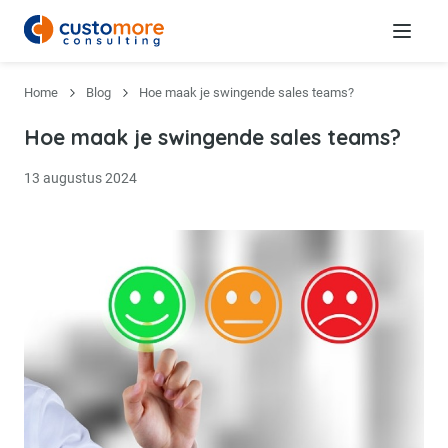
Menu
Home
Blog
Hoe maak je swingende sales teams?
Hoe maak je swingende sales teams?
13 augustus 2024