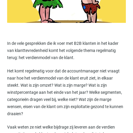
In de vele gesprekken die ik voer met B2B klanten in het kader
van klanttevredenheid komt het volgende thema regelmatig
terug: het verdienmodel van de klant.
Het komt regelmatig voor dat de accountmanager niet vraagt
naar hoe het verdienmodel van de klant eruit ziet, in elkaar
steekt. Wat is zijn omzet? Wat is zijn marge? Wat is zijn
winstpercentage aan het einde van het jaar? Welke segmenten,
categorieën dragen veel bij, welke niet? Wat zijn de marge
wensen, eisen van de klant om zijn exploitatie gezond te kunnen
draaien?
Vaak weten ze niet welke bijdrage zij leveren aan de verdien