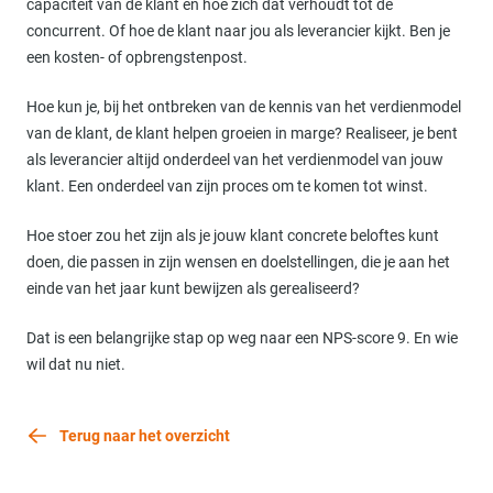
capaciteit van de klant en hoe zich dat verhoudt tot de
concurrent. Of hoe de klant naar jou als leverancier kijkt. Ben je
een kosten- of opbrengstenpost.
Hoe kun je, bij het ontbreken van de kennis van het verdienmodel
van de klant, de klant helpen groeien in marge? Realiseer, je bent
als leverancier altijd onderdeel van het verdienmodel van jouw
klant. Een onderdeel van zijn proces om te komen tot winst.
Hoe stoer zou het zijn als je jouw klant concrete beloftes kunt
doen, die passen in zijn wensen en doelstellingen, die je aan het
einde van het jaar kunt bewijzen als gerealiseerd?
Dat is een belangrijke stap op weg naar een NPS-score 9. En wie
wil dat nu niet.
Terug naar het overzicht