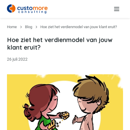
Menu
Home
Blog
Hoe ziet het verdienmodel van jouw klant eruit?
Hoe ziet het verdienmodel van jouw
klant eruit?
26 juli 2022