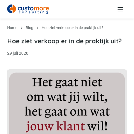
Menu
Home
Blog
Hoe ziet verkoop er in de praktijk uit?
Hoe ziet verkoop er in de praktijk uit?
29 juli 2020