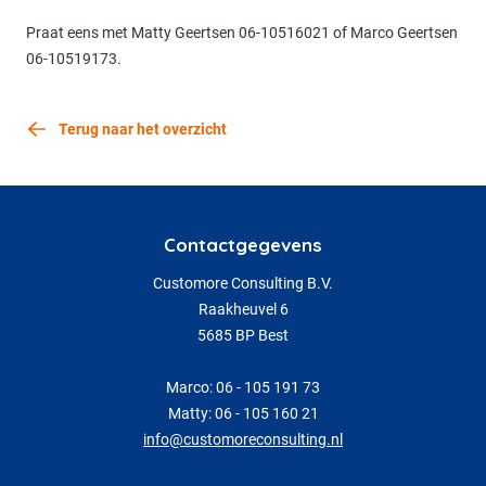
Praat eens met Matty Geertsen 06-10516021 of Marco Geertsen
06-10519173.
Terug naar het overzicht
Contactgegevens
Customore Consulting B.V.
Raakheuvel 6
5685 BP Best
Marco: 06 - 105 191 73
Matty: 06 - 105 160 21
info@customoreconsulting.nl