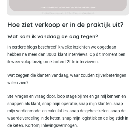
Hoe ziet verkoop er in de praktijk uit?
Wat kom ik vandaag de dag tegen?
In eerdere blogs beschreef ik welke inzichten we opgedaan
hebben na meer dan 3000 klant interviews. Op dit moment ben
ik weer volop bezig om klanten f2f te interviewen.
Wat zeggen die klanten vandaag, waar zouden zij verbeteringen
willen zien?
Stel vragen en vraag door, loop stage bij me en ga mij kennen en
snappen als klant, snap mijn operatie, snap mijn klanten, snap
mijn verdienmodel en calculaties, snap de gehele keten, snap de
waarde verdeling in de keten, snap mijn logistiek en de logistiek in
de keten. Kortom; Inlevingsvermogen.