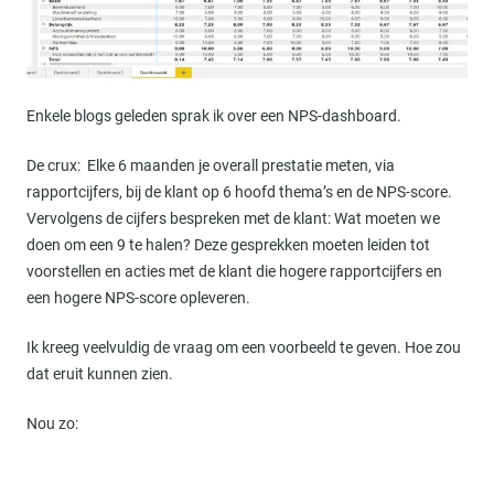
Enkele blogs geleden sprak ik over een NPS-dashboard.
De crux: Elke 6 maanden je overall prestatie meten, via
rapportcijfers, bij de klant op 6 hoofd thema’s en de NPS-score.
Vervolgens de cijfers bespreken met de klant: Wat moeten we
doen om een 9 te halen? Deze gesprekken moeten leiden tot
voorstellen en acties met de klant die hogere rapportcijfers en
een hogere NPS-score opleveren.
Ik kreeg veelvuldig de vraag om een voorbeeld te geven. Hoe zou
dat eruit kunnen zien.
Nou zo: