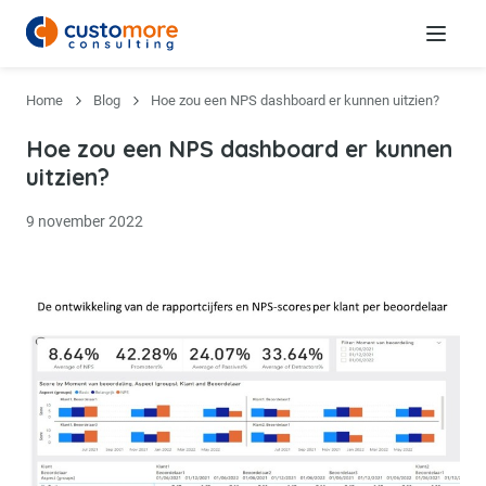
Menu
Home
Blog
Hoe zou een NPS dashboard er kunnen uitzien?
Hoe zou een NPS dashboard er kunnen
uitzien?
9 november 2022