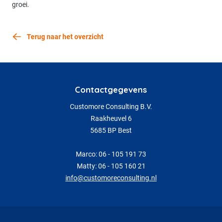
groei.
Terug naar het overzicht
Contactgegevens
Customore Consulting B.V.
Raakheuvel 6
5685 BP Best
Marco: 06 - 105 191 73
Matty: 06 - 105 160 21
info@customoreconsulting.nl