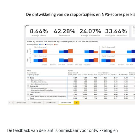
De feedback van de klant is onmisbaar voor ontwikkeling en