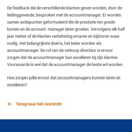
De feedback die de verschillende klanten geven worden, door de
leidinggevende, besproken met de accountmanager. Er worden
samen actiepunten geformuleerd die de prestatie ten goede
komen en de account manager laten groeien. Vervolgens elk half
jaar meten of de klanten verbetering ervaren en bijsturen waar
nodig. Het belangrijkste doel is, het beter worden als
accountmanager. De rol van de verkoop directeur is ervoor
zorgen dat de accountmanager kan excelleren bij zijn klanten.
Voorwaarde is wel dat de accountmanager de beste wil worden.
Hoe zorgen jullie ervoor dat accountmanagers kunnen leren en
excelleren?
Terug naar het overzicht