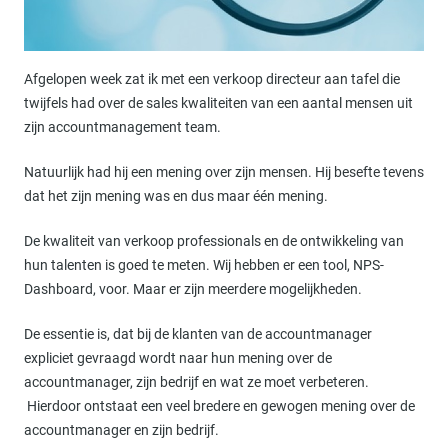
Afgelopen week zat ik met een verkoop directeur aan tafel die
twijfels had over de sales kwaliteiten van een aantal mensen uit
zijn accountmanagement team.
Natuurlijk had hij een mening over zijn mensen. Hij besefte tevens
dat het zijn mening was en dus maar één mening.
De kwaliteit van verkoop professionals en de ontwikkeling van
hun talenten is goed te meten. Wij hebben er een tool, NPS-
Dashboard, voor. Maar er zijn meerdere mogelijkheden.
De essentie is, dat bij de klanten van de accountmanager
expliciet gevraagd wordt naar hun mening over de
accountmanager, zijn bedrijf en wat ze moet verbeteren.
Hierdoor ontstaat een veel bredere en gewogen mening over de
accountmanager en zijn bedrijf.