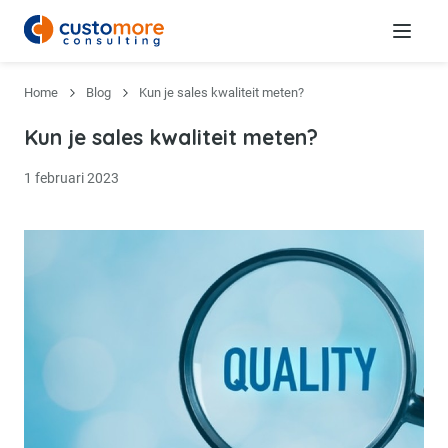
Menu
Home
Blog
Kun je sales kwaliteit meten?
Kun je sales kwaliteit meten?
1 februari 2023