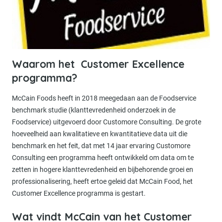
Waarom het Customer Excellence
programma?
McCain Foods heeft in 2018 meegedaan aan de Foodservice
benchmark studie (klanttevredenheid onderzoek in de
Foodservice) uitgevoerd door Customore Consulting. De grote
hoeveelheid aan kwalitatieve en kwantitatieve data uit die
benchmark en het feit, dat met 14 jaar ervaring Customore
Consulting een programma heeft ontwikkeld om data om te
zetten in hogere klanttevredenheid en bijbehorende groei en
professionalisering, heeft ertoe geleid dat McCain Food, het
Customer Excellence programma is gestart.
Wat vindt McCain van het Customer