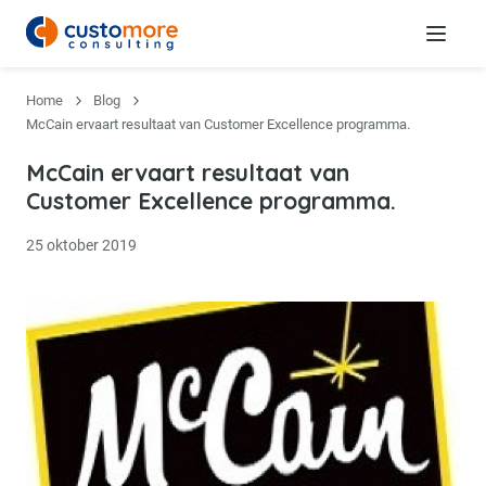
Menu
Home
Blog
McCain ervaart resultaat van Customer Excellence programma.
McCain ervaart resultaat van
Customer Excellence programma.
25 oktober 2019