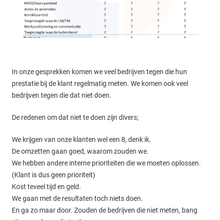
In onze gesprekken komen we veel bedrijven tegen die hun
prestatie bij de klant regelmatig meten. We komen ook veel
bedrijven tegen die dat niet doen.
De redenen om dat niet te doen zijn divers;
We krijgen van onze klanten wel een 8, denk ik.
De omzetten gaan goed, waarom zouden we.
We hebben andere interne prioriteiten die we moeten oplossen.
(Klant is dus geen prioriteit)
Kost teveel tijd en geld.
We gaan met de resultaten toch niets doen.
En ga zo maar door. Zouden de bedrijven die niet meten, bang