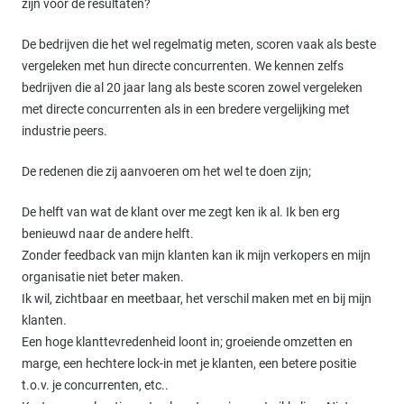
zijn voor de resultaten?
De bedrijven die het wel regelmatig meten, scoren vaak als beste
vergeleken met hun directe concurrenten. We kennen zelfs
bedrijven die al 20 jaar lang als beste scoren zowel vergeleken
met directe concurrenten als in een bredere vergelijking met
industrie peers.
De redenen die zij aanvoeren om het wel te doen zijn;
De helft van wat de klant over me zegt ken ik al. Ik ben erg
benieuwd naar de andere helft.
Zonder feedback van mijn klanten kan ik mijn verkopers en mijn
organisatie niet beter maken.
Ik wil, zichtbaar en meetbaar, het verschil maken met en bij mijn
klanten.
Een hoge klanttevredenheid loont in; groeiende omzetten en
marge, een hechtere lock-in met je klanten, een betere positie
t.o.v. je concurrenten, etc..