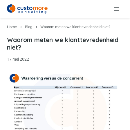
Menu
Home
Blog
Waarom meten we klanttevredenheid niet?
Waarom meten we klanttevredenheid
niet?
17 mei 2022