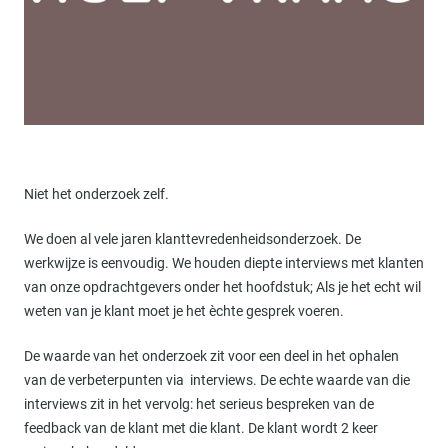
Niet het onderzoek zelf.
We doen al vele jaren klanttevredenheidsonderzoek. De
werkwijze is eenvoudig. We houden diepte interviews met klanten
van onze opdrachtgevers onder het hoofdstuk; Als je het echt wil
weten van je klant moet je het èchte gesprek voeren.
De waarde van het onderzoek zit voor een deel in het ophalen
van de verbeterpunten via interviews. De echte waarde van die
interviews zit in het vervolg: het serieus bespreken van de
feedback van de klant met die klant. De klant wordt 2 keer