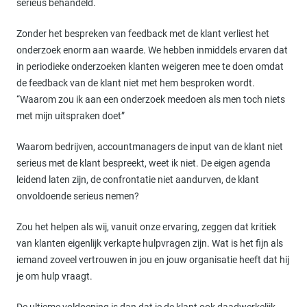
serieus behandeld.
Zonder het bespreken van feedback met de klant verliest het
onderzoek enorm aan waarde. We hebben inmiddels ervaren dat
in periodieke onderzoeken klanten weigeren mee te doen omdat
de feedback van de klant niet met hem besproken wordt.
“Waarom zou ik aan een onderzoek meedoen als men toch niets
met mijn uitspraken doet”
Waarom bedrijven, accountmanagers de input van de klant niet
serieus met de klant bespreekt, weet ik niet. De eigen agenda
leidend laten zijn, de confrontatie niet aandurven, de klant
onvoldoende serieus nemen?
Zou het helpen als wij, vanuit onze ervaring, zeggen dat kritiek
van klanten eigenlijk verkapte hulpvragen zijn. Wat is het fijn als
iemand zoveel vertrouwen in jou en jouw organisatie heeft dat hij
je om hulp vraagt.