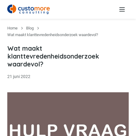
Menu
Home
Blog
Wat maakt klanttevredenheidsonderzoek waardevol?
Wat maakt
klanttevredenheidsonderzoek
waardevol?
21 juni 2022